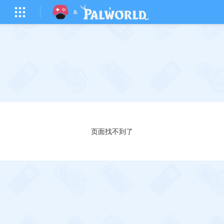
页面找不到了